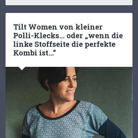
Tilt Women von kleiner
Polli-Klecks… oder „wenn die
linke Stoffseite die perfekte
Kombi ist…“