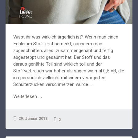
Wisst ihr was wirklich ärgerlich ist? Wenn man einen
Fehler im Stoff erst bemerkt, nachdem man
zugeschnitten, alles zusammengenäht und fertig
abgesteppt und gesäumt hat. Der Stoff und das
daraus genähte Teil sind wirklich toll und der
Stoffverbrauch war höher als sagen wir mal 0,5 vB, die
ich persönlich vielleicht mit einem verärgerten
Schulterzucken verschmerzen würde....
Weiterlesen →
29. Januar 2018
2