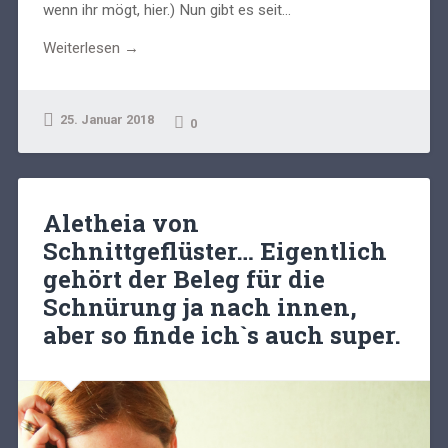
wenn ihr mögt, hier.) Nun gibt es seit...
Weiterlesen →
25. Januar 2018
0
Aletheia von
Schnittgeflüster… Eigentlich
gehört der Beleg für die
Schnürung ja nach innen,
aber so finde ich`s auch super.