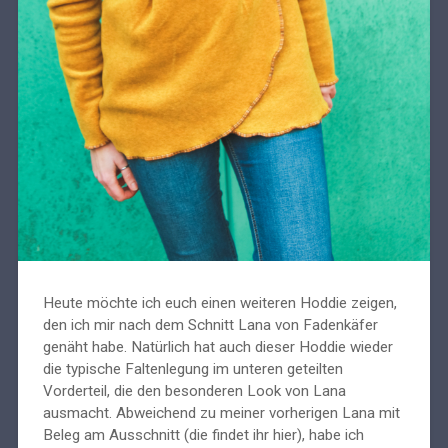
Heute möchte ich euch einen weiteren Hoddie zeigen,
den ich mir nach dem Schnitt Lana von Fadenkäfer
genäht habe. Natürlich hat auch dieser Hoddie wieder
die typische Faltenlegung im unteren geteilten
Vorderteil, die den besonderen Look von Lana
ausmacht. Abweichend zu meiner vorherigen Lana mit
Beleg am Ausschnitt (die findet ihr hier), habe ich