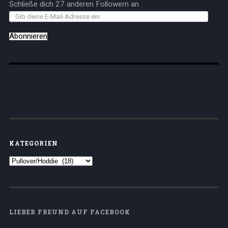
Schließe dich 27 anderen Followern an
Abonnieren
KATEGORIEN
LIEBER FREUND AUF FACEBOOK