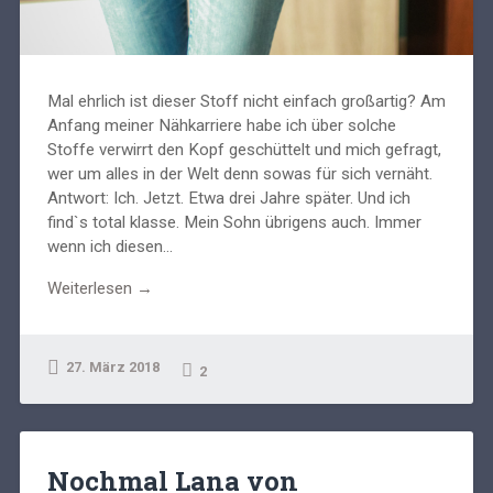
Mal ehrlich ist dieser Stoff nicht einfach großartig? Am
Anfang meiner Nähkarriere habe ich über solche
Stoffe verwirrt den Kopf geschüttelt und mich gefragt,
wer um alles in der Welt denn sowas für sich vernäht.
Antwort: Ich. Jetzt. Etwa drei Jahre später. Und ich
find`s total klasse. Mein Sohn übrigens auch. Immer
wenn ich diesen...
Weiterlesen →
27. März 2018
2
Nochmal Lana von