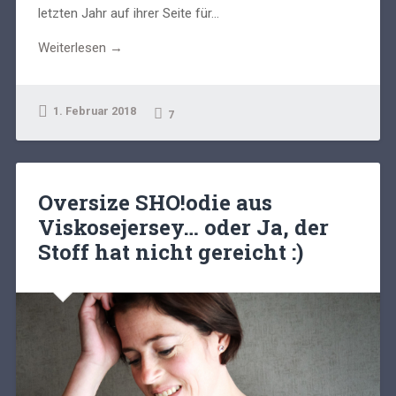
letzten Jahr auf ihrer Seite für...
Weiterlesen →
1. Februar 2018
7
Oversize SHO!odie aus
Viskosejersey… oder Ja, der
Stoff hat nicht gereicht :)