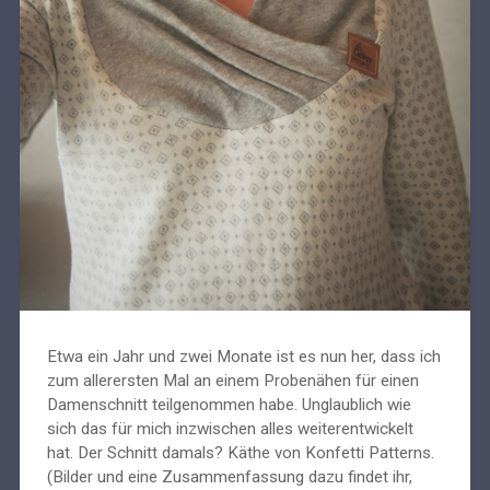
Etwa ein Jahr und zwei Monate ist es nun her, dass ich
zum allerersten Mal an einem Probenähen für einen
Damenschnitt teilgenommen habe. Unglaublich wie
sich das für mich inzwischen alles weiterentwickelt
hat. Der Schnitt damals? Käthe von Konfetti Patterns.
(Bilder und eine Zusammenfassung dazu findet ihr,