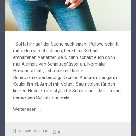
Solltet ihr auf der Suche nach einem Pulloverschnitt
mit vielen verschiedenen, bereits im Schnitt
enthaltenen Varianten sein, dann schaut euch doch
mal Aletheia von Schnittgeflüster an. Normaler
Halsausschnitt, schmale und breite
Bündchenversäuberung, Kapuze; Kurzarm, Langarm,
Keulenärmel, Ärmel mit Volant; Saumvolant für den
kurzen Hoddie; eine stylische Schnürung... Mit ein und
demselben Schnitt sind viele...
Weiterlesen →
15. Januar 2018
0