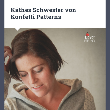
Käthes Schwester von
Konfetti Patterns