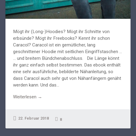
Mögt ihr (Long-)Hoodies? Mögt ihr Schnitte von
erbsünde? Mögt ihr Freebooks? Kennt ihr schon
Caracol? Caracol ist ein gemütlicher, lang
geschnittener Hoodie mit seitlichen Eingriffstaschen ...
... und breitem Bündchenabschluss. Die Länge könnt
ihr ganz einfach selbst bestimmen. Das ebook enthält
eine sehr ausführliche, bebilderte Nähanleitung, so
dass Caracol auch sehr gut von Nähanfängern genäht
werden kann. Und das...
Weiterlesen →
22. Februar 2018
8