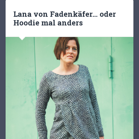
Lana von Fadenkäfer… oder
Hoodie mal anders