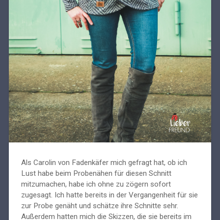
Als Carolin von Fadenkäfer mich gefragt hat, ob ich
Lust habe beim Probenähen für diesen Schnitt
mitzumachen, habe ich ohne zu zögern sofort
zugesagt. Ich hatte bereits in der Vergangenheit für sie
zur Probe genäht und schätze ihre Schnitte sehr.
Außerdem hatten mich die Skizzen, die sie bereits im