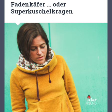
Fadenkäfer … oder
Superkuschelkragen