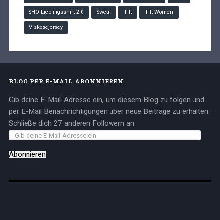
SHO-Lieblingsshirt 2.0
Sweat
Tilt
Tilt Women
Viskosejersey
BLOG PER E-MAIL ABONNIEREN
Gib deine E-Mail-Adresse ein, um diesem Blog zu folgen und
per E-Mail Benachrichtigungen über neue Beiträge zu erhalten.
Schließe dich 27 anderen Followern an
Abonnieren