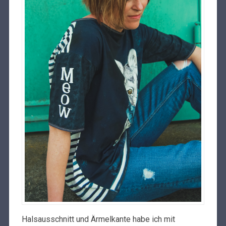
Halsausschnitt und Ärmelkante habe ich mit