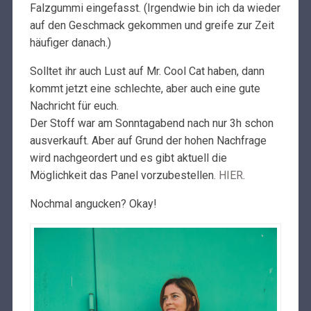
Falzgummi eingefasst. (Irgendwie bin ich da wieder
auf den Geschmack gekommen und greife zur Zeit
häufiger danach.)
Solltet ihr auch Lust auf Mr. Cool Cat haben, dann
kommt jetzt eine schlechte, aber auch eine gute
Nachricht für euch.
Der Stoff war am Sonntagabend nach nur 3h schon
ausverkauft. Aber auf Grund der hohen Nachfrage
wird nachgeordert und es gibt aktuell die
Möglichkeit das Panel vorzubestellen.
HIER
.
Nochmal angucken? Okay!