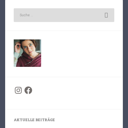
AKTUELLE BEITRÄGE