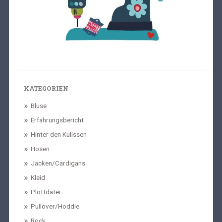
KATEGORIEN
Bluse
Erfahrungsbericht
Hinter den Kulissen
Hosen
Jacken/Cardigans
Kleid
Plottdatei
Pullover/Hoddie
Rock