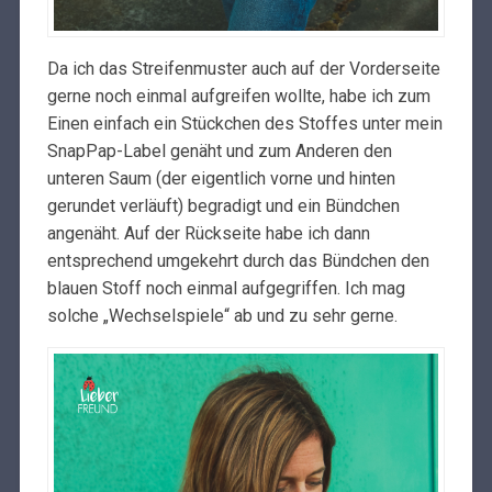
Da ich das Streifenmuster auch auf der Vorderseite
gerne noch einmal aufgreifen wollte, habe ich zum
Einen einfach ein Stückchen des Stoffes unter mein
SnapPap-Label genäht und zum Anderen den
unteren Saum (der eigentlich vorne und hinten
gerundet verläuft) begradigt und ein Bündchen
angenäht. Auf der Rückseite habe ich dann
entsprechend umgekehrt durch das Bündchen den
blauen Stoff noch einmal aufgegriffen. Ich mag
solche „Wechselspiele“ ab und zu sehr gerne.