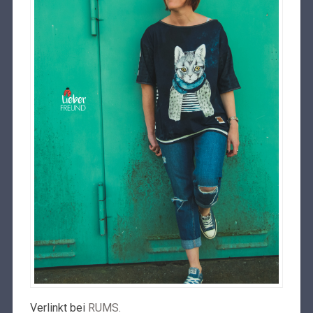
Verlinkt bei
RUMS.