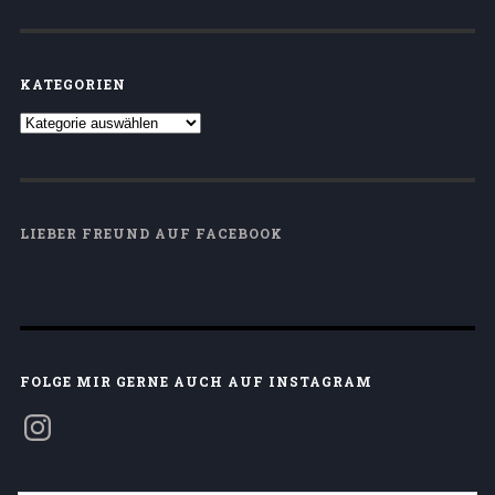
KATEGORIEN
LIEBER FREUND AUF FACEBOOK
FOLGE MIR GERNE AUCH AUF INSTAGRAM