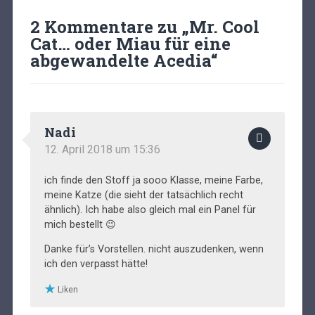
2 Kommentare zu „
Mr. Cool
Cat… oder Miau für eine
abgewandelte Acedia
“
Nadi
12. April 2018 um 15:36
ich finde den Stoff ja sooo Klasse, meine Farbe,
meine Katze (die sieht der tatsächlich recht
ähnlich). Ich habe also gleich mal ein Panel für
mich bestellt 😉
Danke für’s Vorstellen. nicht auszudenken, wenn
ich den verpasst hätte!
Liken