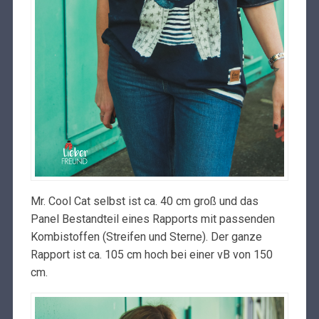
Mr. Cool Cat selbst ist ca. 40 cm groß und das
Panel Bestandteil eines Rapports mit passenden
Kombistoffen (Streifen und Sterne). Der ganze
Rapport ist ca. 105 cm hoch bei einer vB von 150
cm.