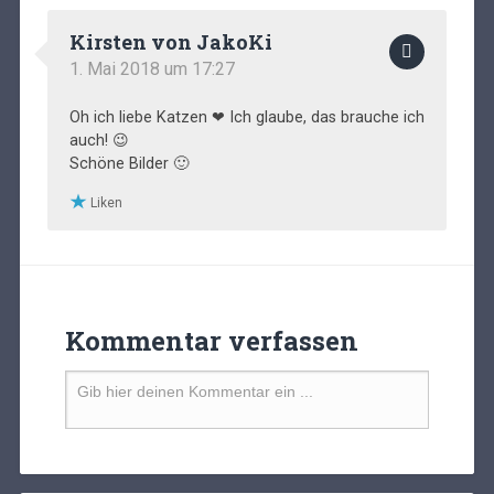
Kirsten von JakoKi
1. Mai 2018 um 17:27
Oh ich liebe Katzen ❤ Ich glaube, das brauche ich
auch! 😉
Schöne Bilder 🙂
Liken
Kommentar verfassen