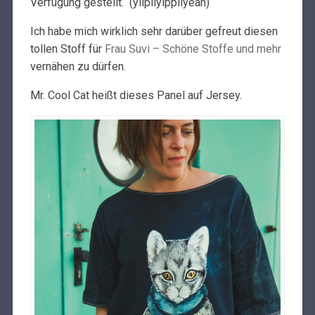
Verfügung gestellt. (yiipiiyippiiyeah)
Ich habe mich wirklich sehr darüber gefreut diesen
tollen Stoff für
Frau Suvi – Schöne Stoffe und mehr
vernähen zu dürfen.
Mr. Cool Cat heißt dieses Panel auf Jersey.