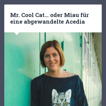
Mr. Cool Cat… oder Miau für
eine abgewandelte Acedia