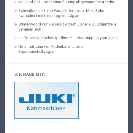
Mr. Cool Cat… oder Miau für eine abgewandelte Acedia
Schwalbenshirt von Fadenkäfer… oder Mein Sohn
zwitschert mich nun regelmäßig an.
Winterwoold von Rabaukowitsch… oder 62 ! Schnittteile
vereinen sich
La Petara von Schnittgeflüster… oder pimp up your jeans
Nochmal Lana von Fadenkäfer … oder
Superkuschelkragen
ICH NÄHE MIT: