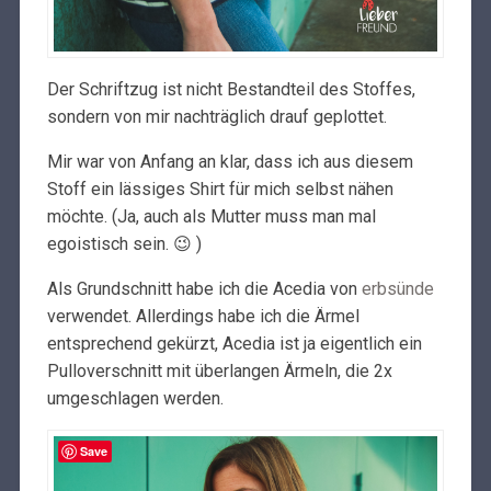
Der Schriftzug ist nicht Bestandteil des Stoffes,
sondern von mir nachträglich drauf geplottet.
Mir war von Anfang an klar, dass ich aus diesem
Stoff ein lässiges Shirt für mich selbst nähen
möchte. (Ja, auch als Mutter muss man mal
egoistisch sein. 😉 )
Als Grundschnitt habe ich die Acedia von
erbsünde
verwendet. Allerdings habe ich die Ärmel
entsprechend gekürzt, Acedia ist ja eigentlich ein
Pulloverschnitt mit überlangen Ärmeln, die 2x
umgeschlagen werden.
Save