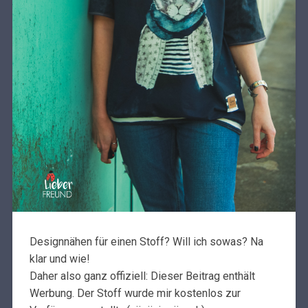
Designnähen für einen Stoff? Will ich sowas? Na
klar und wie!
Daher also ganz offiziell: Dieser Beitrag enthält
Werbung. Der Stoff wurde mir kostenlos zur