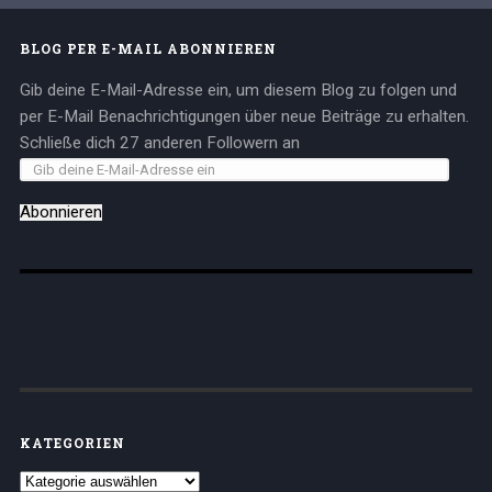
BLOG PER E-MAIL ABONNIEREN
Gib deine E-Mail-Adresse ein, um diesem Blog zu folgen und
per E-Mail Benachrichtigungen über neue Beiträge zu erhalten.
Schließe dich 27 anderen Followern an
Abonnieren
KATEGORIEN