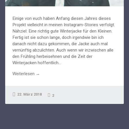
Einige von euch haben Anfang diesen Jahres dieses
Projekt vielleicht in meinen Instagram-Stories verfolgt.
Nähziel: Eine richtig gute Winterjacke für den Kleinen.
Fertig ist sie schon lange, doch irgendwie bin ich
danach nicht dazu gekommen, die Jacke auch mal
vernünftig abzulichten. Auch wenn wir inzwischen alle
den Frühling herbeisehnen und die Zeit der
Winterjacken hoffentlich...
Weiterlesen →
22. März 2018
2