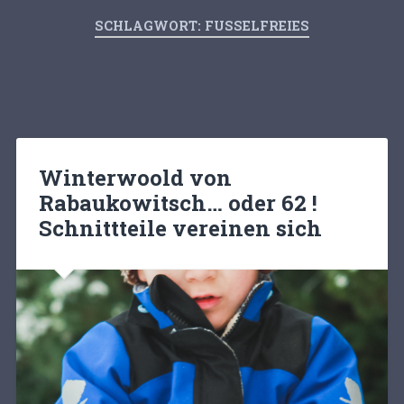
SCHLAGWORT:
FUSSELFREIES
Winterwoold von
Rabaukowitsch… oder 62 !
Schnittteile vereinen sich